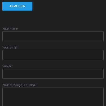
Your name
Your email
Subject
Your message (optional)