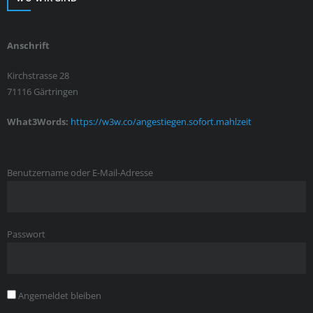
Anschrift
Kirchstrasse 28
71116 Gärtringen
What3Words:
https://w3w.co/angestiegen.sofort.mahlzeit
Benutzername oder E-Mail-Adresse
Passwort
Angemeldet bleiben