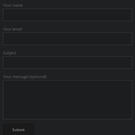
Your name
Your email
Subject
Your message (optional)