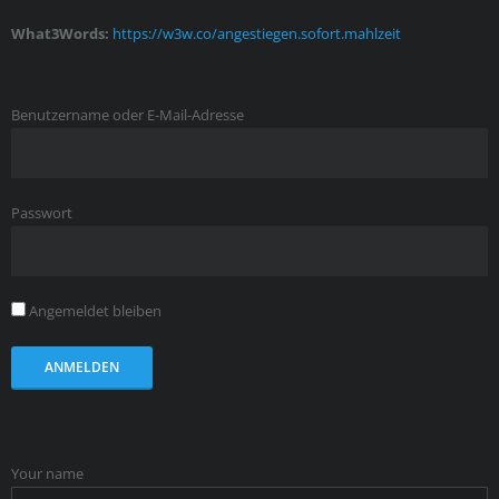
What3Words:
https://w3w.co/angestiegen.sofort.mahlzeit
Benutzername oder E-Mail-Adresse
Passwort
Angemeldet bleiben
Your name