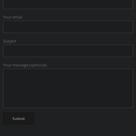
Your email
Subject
Your message (optional)