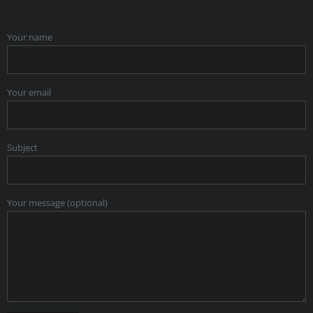
Your name
Your email
Subject
Your message (optional)