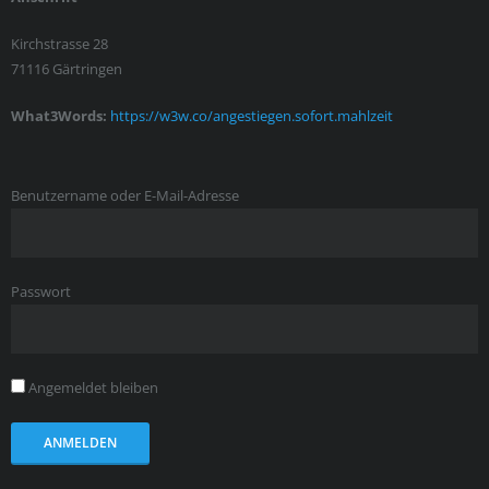
Kirchstrasse 28
71116 Gärtringen
What3Words:
https://w3w.co/angestiegen.sofort.mahlzeit
Benutzername oder E-Mail-Adresse
Passwort
Angemeldet bleiben