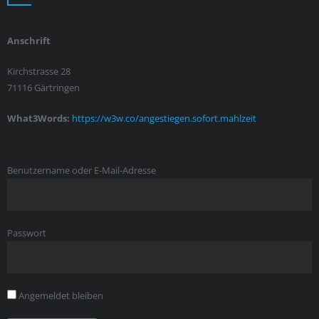
Anschrift
Kirchstrasse 28
71116 Gärtringen
What3Words:
https://w3w.co/angestiegen.sofort.mahlzeit
Benutzername oder E-Mail-Adresse
Passwort
Angemeldet bleiben