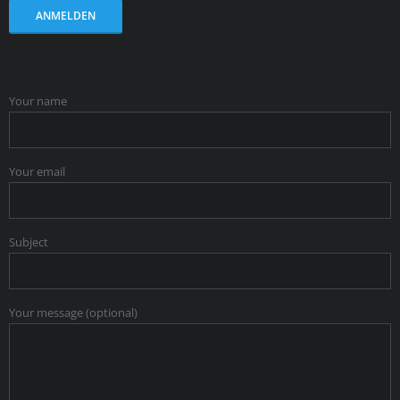
Your name
Your email
Subject
Your message (optional)